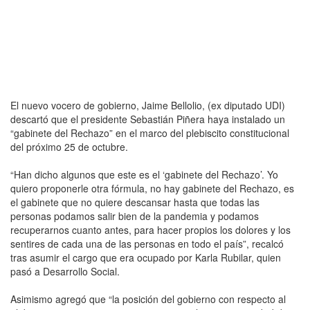
El nuevo vocero de gobierno, Jaime Bellolio, (ex diputado UDI)
descartó que el presidente Sebastián Piñera haya instalado un
“gabinete del Rechazo” en el marco del plebiscito constitucional
del próximo 25 de octubre.
“Han dicho algunos que este es el ‘gabinete del Rechazo’. Yo
quiero proponerle otra fórmula, no hay gabinete del Rechazo, es
el gabinete que no quiere descansar hasta que todas las
personas podamos salir bien de la pandemia y podamos
recuperarnos cuanto antes, para hacer propios los dolores y los
sentires de cada una de las personas en todo el país”, recalcó
tras asumir el cargo que era ocupado por Karla Rubilar, quien
pasó a Desarrollo Social.
Asimismo agregó que “la posición del gobierno con respecto al