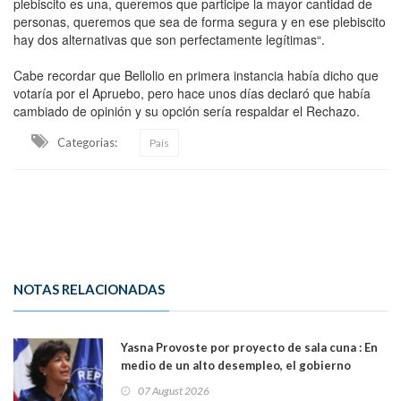
plebiscito es una, queremos que participe la mayor cantidad de
personas, queremos que sea de forma segura y en ese plebiscito
hay dos alternativas que son perfectamente legítimas“.
Cabe recordar que Bellolio en primera instancia había dicho que
votaría por el Apruebo, pero hace unos días declaró que había
cambiado de opinión y su opción sería respaldar el Rechazo.
Categorias:
País
NOTAS RELACIONADAS
Yasna Provoste por proyecto de sala cuna : En
medio de un alto desempleo, el gobierno
insiste en debilitar el Seguro de Cesantía
07 August 2026