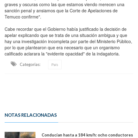
graves y oscuras como las que estamos viendo merecen una
sanción penal y ansiamos que la Corte de Apelaciones de
Temuco confirme".
Cabe recordar que el Gobierno había justificado la decisión de
apelar explicando que se trata de una situación ambigua y que
hay una investigación incompleta por parte del Ministerio Público,
por lo que plantearon que era necesario que un organismo
calificado aclarara la "evidente opacidad" de la indagatoria.
Categorias:
País
NOTAS RELACIONADAS
Conducían hasta a 184 km/h: ocho conductores