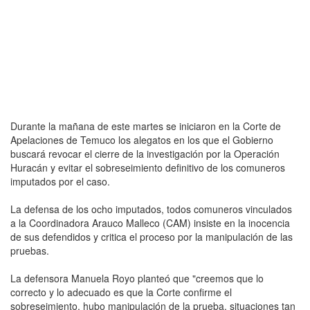
Durante la mañana de este martes se iniciaron en la Corte de
Apelaciones de Temuco los alegatos en los que el Gobierno
buscará revocar el cierre de la investigación por la Operación
Huracán y evitar el sobreseimiento definitivo de los comuneros
imputados por el caso.
La defensa de los ocho imputados, todos comuneros vinculados
a la Coordinadora Arauco Malleco (CAM) insiste en la inocencia
de sus defendidos y critica el proceso por la manipulación de las
pruebas.
La defensora Manuela Royo planteó que "creemos que lo
correcto y lo adecuado es que la Corte confirme el
sobreseimiento, hubo manipulación de la prueba, situaciones tan