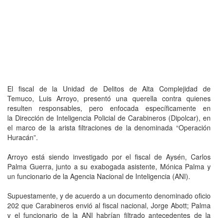
El fiscal de la Unidad de Delitos de Alta Complejidad de
Temuco, Luis Arroyo, presentó una querella contra quienes
resulten responsables, pero enfocada específicamente en
la Dirección de Inteligencia Policial de Carabineros (Dipolcar), en
el marco de la arista filtraciones de la denominada “Operación
Huracán”.
Arroyo está siendo investigado por el fiscal de Aysén, Carlos
Palma Guerra, junto a su exabogada asistente, Mónica Palma y
un funcionario de la Agencia Nacional de Inteligencia (ANI).
Supuestamente, y de acuerdo a un documento denominado oficio
202 que Carabineros envió al fiscal nacional, Jorge Abott; Palma
y el funcionario de la ANI habrían filtrado antecedentes de la