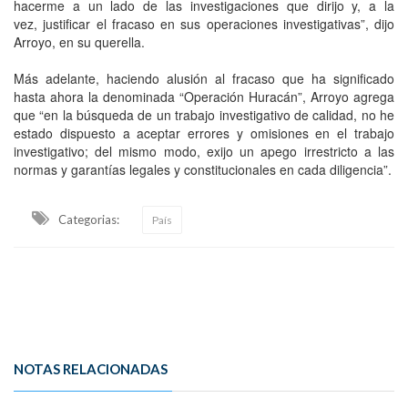
hacerme a un lado de las investigaciones que dirijo y, a la
vez, justificar el fracaso en sus operaciones investigativas”, dijo
Arroyo, en su querella.
Más adelante, haciendo alusión al fracaso que ha significado
hasta ahora la denominada “Operación Huracán”, Arroyo agrega
que “en la búsqueda de un trabajo investigativo de calidad, no he
estado dispuesto a aceptar errores y omisiones en el trabajo
investigativo; del mismo modo, exijo un apego irrestricto a las
normas y garantías legales y constitucionales en cada diligencia”.
Categorias:
País
NOTAS RELACIONADAS