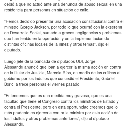
debió a que no actuó ante una denuncia de abuso sexual en una
residencia para personas en situación de calle.
“Hemos decidido presentar una acusación constitucional contra el
ministro Giorgio Jackson, por todo lo que ocurrió con la exseremi
de Desarrollo Social, sumado a graves negligencias y problemas
que han tenido en la operación y en la implementación de
distintas oficinas locales de la niñez y otros temas”, dijo el
diputado.
Luego jefe de la bancada de diputados UDI, Jorge
Alessandri anunció que iban a ejercer la misma acción en contra
de la titular de Justicia, Marcela Ríos, en medio de las críticas al
gobierno por los indultos que concedió el Presidente, Gabriel
Boric, a trece personas el viernes pasado.
"Entendemos que es una medida muy gravosa, que es una
facultad que tiene el Congreso contra los ministros de Estado y
contra el Presidente, pero en esta oportunidad creemos que lo
más prudente es ejercerla contra la ministra por esta acción de
los indultos y otros problemas anteriores", dijo el diputado
Alessandri.