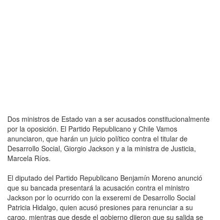
Dos ministros de Estado van a ser acusados constitucionalmente
por la oposición. El Partido Republicano y Chile Vamos
anunciaron, que harán un juicio político contra el titular de
Desarrollo Social, Giorgio Jackson y a la ministra de Justicia,
Marcela Ríos.
El diputado del Partido Republicano Benjamín Moreno anunció
que su bancada presentará la acusación contra el ministro
Jackson por lo ocurrido con la exseremi de Desarrollo Social
Patricia Hidalgo, quien acusó presiones para renunciar a su
cargo, mientras que desde el gobierno dijeron que su salida se