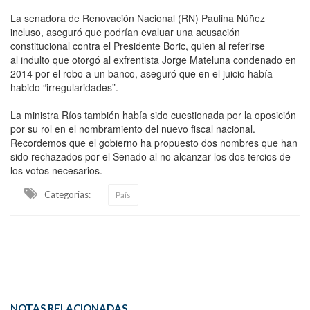
La senadora de Renovación Nacional (RN) Paulina Núñez
incluso, aseguró que podrían evaluar una acusación
constitucional contra el Presidente Boric, quien al referirse
al indulto que otorgó al exfrentista Jorge Mateluna condenado en
2014 por el robo a un banco, aseguró que en el juicio había
habido “irregularidades”.
La ministra Ríos también había sido cuestionada por la oposición
por su rol en el nombramiento del nuevo fiscal nacional.
Recordemos que el gobierno ha propuesto dos nombres que han
sido rechazados por el Senado al no alcanzar los dos tercios de
los votos necesarios.
Categorias:
País
NOTAS RELACIONADAS