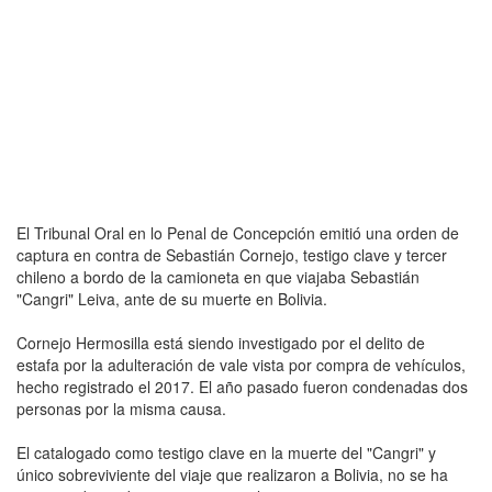
El Tribunal Oral en lo Penal de Concepción emitió una orden de
captura en contra de Sebastián Cornejo, testigo clave y tercer
chileno a bordo de la camioneta en que viajaba Sebastián
"Cangri" Leiva, ante de su muerte en Bolivia.
Cornejo Hermosilla está siendo investigado por el delito de
estafa por la adulteración de vale vista por compra de vehículos,
hecho registrado el 2017. El año pasado fueron condenadas dos
personas por la misma causa.
El catalogado como testigo clave en la muerte del "Cangri" y
único sobreviviente del viaje que realizaron a Bolivia, no se ha