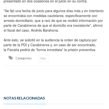
presentado en dos ocasiones en el juicio en su contra.
"Se fijó una fecha de juicio para algunos días más y en intertanto
se encontraba con medidas cautelares, específicamente con
arresto domiciliario, que a raíz de que se recibió información por
parte de Carabineros de que el domicilio era inexistente", afirmó
el fiscal del caso, Andrés Barahona.
Ante esto, se solicitó en la audiencia la orden de captura por
parte de la PDI y Carabineros y, en caso de ser encontrado,
la Fiscalía pedirá de "forma inmediata" la prisión preventiva.
Categorias:
País
NOTAS RELACIONADAS