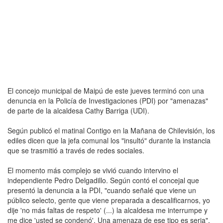
El concejo municipal de Maipú de este jueves terminó con una
denuncia en la Policía de Investigaciones (PDI) por "amenazas"
de parte de la alcaldesa Cathy Barriga (UDI).
Según publicó el matinal Contigo en la Mañana de Chilevisión, los
ediles dicen que la jefa comunal los "insultó" durante la instancia
que se trasmitió a través de redes sociales.
El momento más complejo se vivió cuando intervino el
independiente Pedro Delgadillo. Según contó el concejal que
presentó la denuncia a la PDI, "cuando señalé que viene un
público selecto, gente que viene preparada a descalificarnos, yo
dije 'no más faltas de respeto' (...) la alcaldesa me interrumpe y
me dice 'usted se condenó'. Una amenaza de ese tipo es seria".