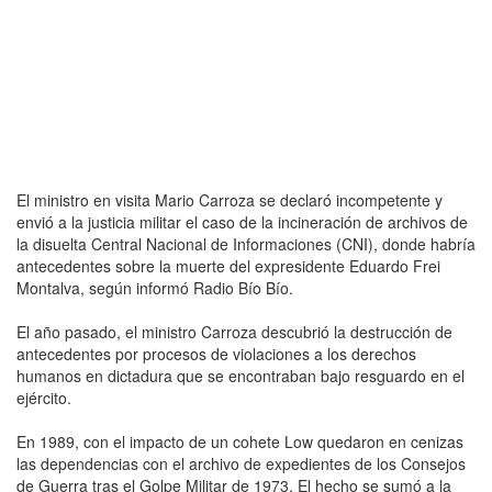
El ministro en visita Mario Carroza se declaró incompetente y
envió a la justicia militar el caso de la incineración de archivos de
la disuelta Central Nacional de Informaciones (CNI), donde habría
antecedentes sobre la muerte del expresidente Eduardo Frei
Montalva, según informó Radio Bío Bío.
El año pasado, el ministro Carroza descubrió la destrucción de
antecedentes por procesos de violaciones a los derechos
humanos en dictadura que se encontraban bajo resguardo en el
ejército.
En 1989, con el impacto de un cohete Low quedaron en cenizas
las dependencias con el archivo de expedientes de los Consejos
de Guerra tras el Golpe Militar de 1973. El hecho se sumó a la