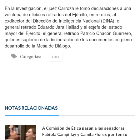
En la investigación, el juez Carroza le tomó declaraciones a una
veintena de oficiales retirados del Ejército, entre ellos, al
exdirector del Dirección de Inteligencia Nacional (DINA), el
general retirado Eduardo Jara Halllad y al exjefe del estado
mayor del Ejército, el general retirado Patricio Chacón Guerrero,
quienes supieron de la incineración de los documentos en pleno
desarrollo de la Mesa de Diálogo.
Categorias:
País
NOTAS RELACIONADAS
A Comisión de Ética pasan a las senadoras
Fabiola Campillay y Camila Flores por tenso