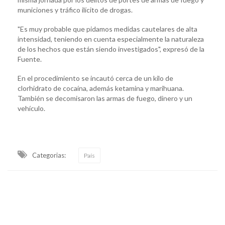
municiones y tráfico ilícito de drogas.
"Es muy probable que pidamos medidas cautelares de alta
intensidad, teniendo en cuenta especialmente la naturaleza
de los hechos que están siendo investigados", expresó de la
Fuente.
En el procedimiento se incautó cerca de un kilo de
clorhidrato de cocaína, además ketamina y marihuana.
También se decomisaron las armas de fuego, dinero y un
vehículo.
Categorias:
País