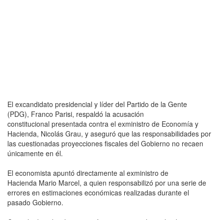
El excandidato presidencial y líder del Partido de la Gente
(PDG), Franco Parisi, respaldó la acusación
constitucional presentada contra el exministro de Economía y
Hacienda, Nicolás Grau, y aseguró que las responsabilidades por
las cuestionadas proyecciones fiscales del Gobierno no recaen
únicamente en él.
El economista apuntó directamente al exministro de
Hacienda Mario Marcel, a quien responsabilizó por una serie de
errores en estimaciones económicas realizadas durante el
pasado Gobierno.