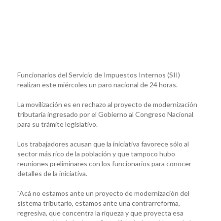
Funcionarios del Servicio de Impuestos Internos (SII)
realizan este miércoles un paro nacional de 24 horas.
La movilización es en rechazo al proyecto de modernización
tributaria ingresado por el Gobierno al Congreso Nacional
para su trámite legislativo.
Los trabajadores acusan que la iniciativa favorece sólo al
sector más rico de la población y que tampoco hubo
reuniones preliminares con los funcionarios para conocer
detalles de la iniciativa.
"Acá no estamos ante un proyecto de modernización del
sistema tributario, estamos ante una contrarreforma,
regresiva, que concentra la riqueza y que proyecta esa