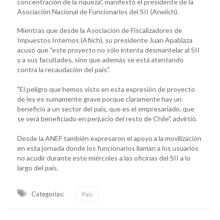
concentración de la riqueza", manifestó el presidente de la
Asociación Nacional de Funcionarios del SII (Aneiich).
Mientras que desde la Asociación de Fiscalizadores de
Impuestos Internos (Afiich), su presidente Juan Apablaza
acusó que "este proyecto no sólo intenta desmantelar al SII
y a sus facultades, sino que además se está atentando
contra la recaudación del país".
"El peligro que hemos visto en esta expresión de proyecto
de ley es sumamente grave porque claramente hay un
beneficio a un sector del país, que es el empresariado, que
se verá beneficiado en perjuicio del resto de Chile", advirtió.
Desde la ANEF también expresaron el apoyo a la movilización
en esta jornada donde los funcionarios llaman a los usuarios
no acudir durante este miércoles a las oficinas del SII a lo
largo del país.
Categorias:
País