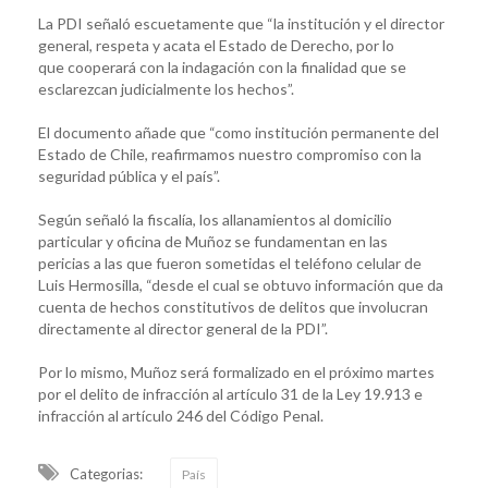
La PDI señaló escuetamente que “la institución y el director
general, respeta y acata el Estado de Derecho, por lo
que cooperará con la indagación con la finalidad que se
esclarezcan judicialmente los hechos”.
El documento añade que “como institución permanente del
Estado de Chile, reafirmamos nuestro compromiso con la
seguridad pública y el país”.
Según señaló la fiscalía, los allanamientos al domicilio
particular y oficina de Muñoz se fundamentan en las
pericias a las que fueron sometidas el teléfono celular de
Luis Hermosilla, “desde el cual se obtuvo información que da
cuenta de hechos constitutivos de delitos que involucran
directamente al director general de la PDI”.
Por lo mismo, Muñoz será formalizado en el próximo martes
por el delito de infracción al artículo 31 de la Ley 19.913 e
infracción al artículo 246 del Código Penal.
Categorias:
País