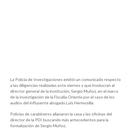
La Policía de Investigaciones emitió un comunicado respecto
a las diligencias realizadas este viernes y que involucran al
director general de la institución, Sergio Muñoz, en el marco
de la investigación de la Fiscalía Oriente por el caso de los
audios del influyente abogado Luis Hermosilla.
Policías de carabineros allanaron la casa y las oficinas del
director de la PDI buscando más antecedentes para la
formalización de Sergio Muñoz.