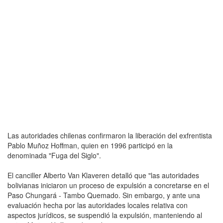
Las autoridades chilenas confirmaron la liberación del exfrentista
Pablo Muñoz Hoffman, quien en 1996 participó en la
denominada "Fuga del Siglo".
El canciller Alberto Van Klaveren detalló que "las autoridades
bolivianas iniciaron un proceso de expulsión a concretarse en el
Paso Chungará - Tambo Quemado. Sin embargo, y ante una
evaluación hecha por las autoridades locales relativa con
aspectos jurídicos, se suspendió la expulsión, manteniendo al