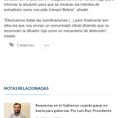
informar la situación para que se iniciaran los trámites de
extradición como nos pide Interpol Bolivia", añadió.
"Efectuamos todas las coordinaciones (...) pero finalmente son
ellos los que nos envían un comunicado oficial diciendo que no
reconocen la difusión roja como un mecanismo de detención",
insistió.
Categorias:
País
NOTAS RELACIONADAS
Renuncias en el Gobierno: cuando ganar no
basta para gobernar. Por Luis Ruz, Presidente
Centro Democracia y Comunidad (CDC)