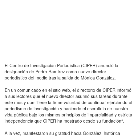
El Centro de Investigación Periodística (CIPER) anunció la
designación de Pedro Ramírez como nuevo director
periodístico del medio tras la salida de Mónica González.
En un comunicado en el sitio web, el directorio de CIPER informó
a sus lectores que el nuevo director asumió sus tareas durante
este mes y que “tiene la firme voluntad de continuar ejerciendo el
periodismo de investigación y haciendo el escrutinio de nuestra
vida pública bajo los mismos principios de imparcialidad y estricta
independencia que CIPER ha mostrado desde su fundación“.
A la vez, manifestaron su gratitud hacia González, histórica