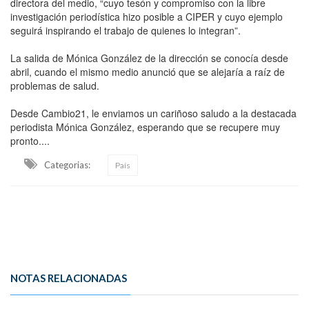
directora del medio, “cuyo tesón y compromiso con la libre
investigación periodística hizo posible a CIPER y cuyo ejemplo
seguirá inspirando el trabajo de quienes lo integran”.
La salida de Mónica González de la dirección se conocía desde
abril, cuando el mismo medio anunció que se alejaría a raíz de
problemas de salud.
Desde Cambio21, le enviamos un cariñoso saludo a la destacada
periodista Mónica González, esperando que se recupere muy
pronto....
Categorias:
País
NOTAS RELACIONADAS