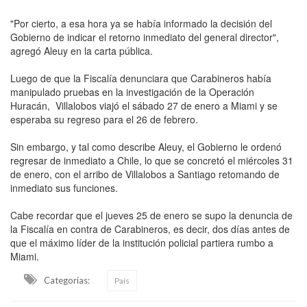
"Por cierto, a esa hora ya se había informado la decisión del
Gobierno de indicar el retorno inmediato del general director",
agregó Aleuy en la carta pública.
Luego de que la Fiscalía denunciara que Carabineros había
manipulado pruebas en la investigación de la Operación
Huracán, Villalobos viajó el sábado 27 de enero a Miami y se
esperaba su regreso para el 26 de febrero.
Sin embargo, y tal como describe Aleuy, el Gobierno le ordenó
regresar de inmediato a Chile, lo que se concretó el miércoles 31
de enero, con el arribo de Villalobos a Santiago retomando de
inmediato sus funciones.
Cabe recordar que el jueves 25 de enero se supo la denuncia de
la Fiscalía en contra de Carabineros, es decir, dos días antes de
que el máximo líder de la institución policial partiera rumbo a
Miami.
Categorias:
País