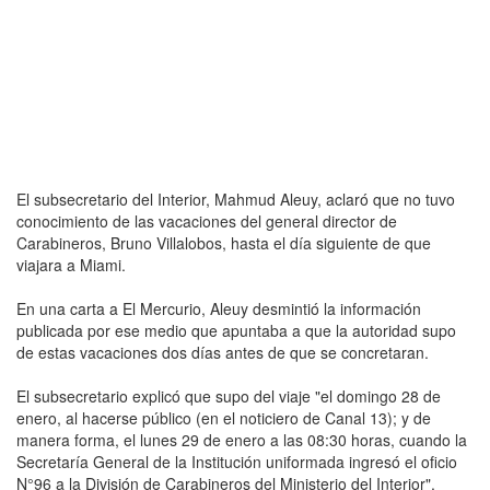
El subsecretario del Interior, Mahmud Aleuy, aclaró que no tuvo
conocimiento de las vacaciones del general director de
Carabineros, Bruno Villalobos, hasta el día siguiente de que
viajara a Miami.
En una carta a El Mercurio, Aleuy desmintió la información
publicada por ese medio que apuntaba a que la autoridad supo
de estas vacaciones dos días antes de que se concretaran.
El subsecretario explicó que supo del viaje "el domingo 28 de
enero, al hacerse público (en el noticiero de Canal 13); y de
manera forma, el lunes 29 de enero a las 08:30 horas, cuando la
Secretaría General de la Institución uniformada ingresó el oficio
N°96 a la División de Carabineros del Ministerio del Interior".