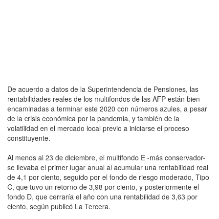
De acuerdo a datos de la Superintendencia de Pensiones, las
rentabilidades reales de los multifondos de las AFP están bien
encaminadas a terminar este 2020 con números azules, a pesar
de la crisis económica por la pandemia, y también de la
volatilidad en el mercado local previo a iniciarse el proceso
constituyente.
Al menos al 23 de diciembre, el multifondo E -más conservador-
se llevaba el primer lugar anual al acumular una rentabilidad real
de 4,1 por ciento, seguido por el fondo de riesgo moderado, Tipo
C, que tuvo un retorno de 3,98 por ciento, y posteriormente el
fondo D, que cerraría el año con una rentabilidad de 3,63 por
ciento, según publicó La Tercera.