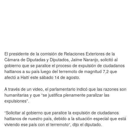
El presidente de la comisión de Relaciones Exteriores de la
Cámara de Diputadas y Diputados, Jaime Naranjo, solicitó al
gobierno que se paralice el proceso de expulsión de ciudadanos
haitianos a su país luego del terremoto de magnitud 7,2 que
afectó a Haití este sábado 14 de agosto.
A través de un video, el parlamentario indicó que las razones son
humanitarias y que “se justifica plenamente paralizar las
expulsiones”.
“Solicitar al gobierno que paralice la expulsión de ciudadanos
haitianos de nuestro país, debido a la situación especial que está
viviendo ese país con el terremoto“, dijo el diputado.