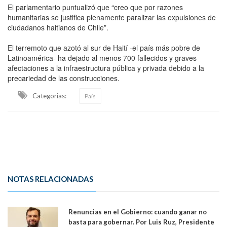
El parlamentario puntualizó que “creo que por razones
humanitarias se justifica plenamente paralizar las expulsiones de
ciudadanos haitianos de Chile”.
El terremoto que azotó al sur de Haití -el país más pobre de
Latinoamérica- ha dejado al menos 700 fallecidos y graves
afectaciones a la infraestructura pública y privada debido a la
precariedad de las construcciones.
Categorias:
País
NOTAS RELACIONADAS
Renuncias en el Gobierno: cuando ganar no
basta para gobernar. Por Luis Ruz, Presidente