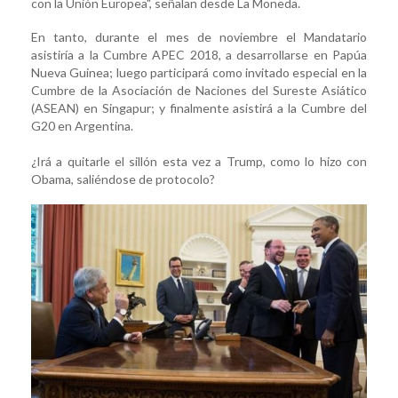
con la Unión Europea", señalan desde La Moneda.
En tanto, durante el mes de noviembre el Mandatario
asistiría a la Cumbre APEC 2018, a desarrollarse en Papúa
Nueva Guinea; luego participará como invitado especial en la
Cumbre de la Asociación de Naciones del Sureste Asiático
(ASEAN) en Singapur; y finalmente asistirá a la Cumbre del
G20 en Argentina.
¿Irá a quitarle el sillón esta vez a Trump, como lo hizo con
Obama, saliéndose de protocolo?