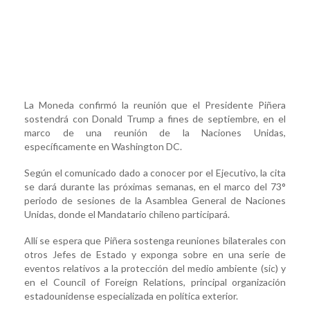
La Moneda confirmó la reunión que el Presidente Piñera
sostendrá con Donald Trump a fines de septiembre, en el
marco de una reunión de la Naciones Unidas,
específicamente en Washington DC.
Según el comunicado dado a conocer por el Ejecutivo, la cita
se dará durante las próximas semanas, en el marco del 73°
periodo de sesiones de la Asamblea General de Naciones
Unidas, donde el Mandatario chileno participará.
Allí se espera que Piñera sostenga reuniones bilaterales con
otros Jefes de Estado y exponga sobre en una serie de
eventos relativos a la protección del medio ambiente (sic) y
en el Council of Foreign Relations, principal organización
estadounidense especializada en política exterior.