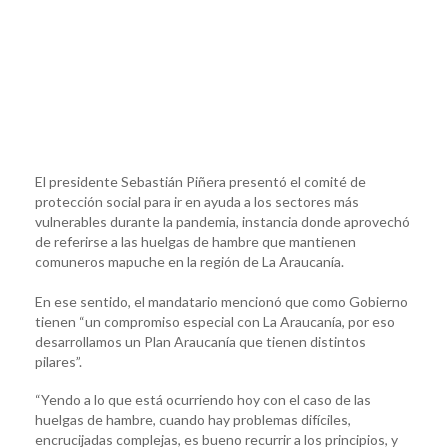
El presidente Sebastián Piñera presentó el comité de
protección social para ir en ayuda a los sectores más
vulnerables durante la pandemia, instancia donde aprovechó
de referirse a las huelgas de hambre que mantienen
comuneros mapuche en la región de La Araucanía.
En ese sentido, el mandatario mencionó que como Gobierno
tienen “un compromiso especial con La Araucanía, por eso
desarrollamos un Plan Araucanía que tienen distintos
pilares”.
“Yendo a lo que está ocurriendo hoy con el caso de las
huelgas de hambre, cuando hay problemas difíciles,
encrucijadas complejas, es bueno recurrir a los principios, y