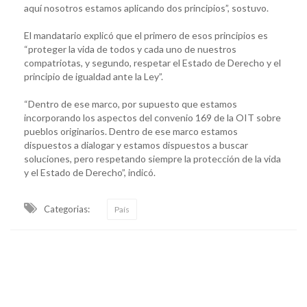
aquí nosotros estamos aplicando dos principios”, sostuvo.
El mandatario explicó que el primero de esos principios es
“proteger la vida de todos y cada uno de nuestros
compatriotas, y segundo, respetar el Estado de Derecho y el
principio de igualdad ante la Ley”.
“Dentro de ese marco, por supuesto que estamos
incorporando los aspectos del convenio 169 de la OIT sobre
pueblos originarios. Dentro de ese marco estamos
dispuestos a dialogar y estamos dispuestos a buscar
soluciones, pero respetando siempre la protección de la vida
y el Estado de Derecho”, indicó.
Categorias:
País