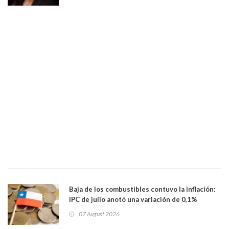
Baja de los combustibles contuvo la inflación:
IPC de julio anotó una variación de 0,1%
07 August 2026