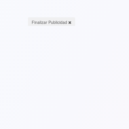
Finalizar Publicidad