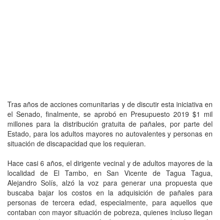
Tras años de acciones comunitarias y de discutir esta iniciativa en
el Senado, finalmente, se aprobó en Presupuesto 2019 $1 mil
millones para la distribución gratuita de pañales, por parte del
Estado, para los adultos mayores no autovalentes y personas en
situación de discapacidad que los requieran.
Hace casi 6 años, el dirigente vecinal y de adultos mayores de la
localidad de El Tambo, en San Vicente de Tagua Tagua,
Alejandro Solís, alzó la voz para generar una propuesta que
buscaba bajar los costos en la adquisición de pañales para
personas de tercera edad, especialmente, para aquellos que
contaban con mayor situación de pobreza, quienes incluso llegan