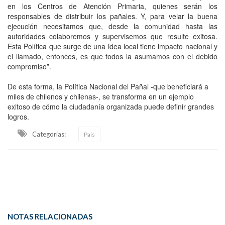
en los Centros de Atención Primaria, quienes serán los
responsables de distribuir los pañales. Y, para velar la buena
ejecución necesitamos que, desde la comunidad hasta las
autoridades colaboremos y supervisemos que resulte exitosa.
Esta Política que surge de una idea local tiene impacto nacional y
el llamado, entonces, es que todos la asumamos con el debido
compromiso”.
De esta forma, la Política Nacional del Pañal -que beneficiará a
miles de chilenos y chilenas-, se transforma en un ejemplo
exitoso de cómo la ciudadanía organizada puede definir grandes
logros.
Categorias:
País
NOTAS RELACIONADAS