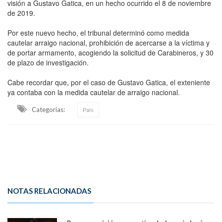
visión a Gustavo Gatica, en un hecho ocurrido el 8 de noviembre
de 2019.
Por este nuevo hecho, el tribunal determinó como medida
cautelar arraigo nacional, prohibición de acercarse a la víctima y
de portar armamento, acogiendo la solicitud de Carabineros, y 30
de plazo de investigación.
Cabe recordar que, por el caso de Gustavo Gatica, el exteniente
ya contaba con la medida cautelar de arraigo nacional.
Categorias:
País
NOTAS RELACIONADAS