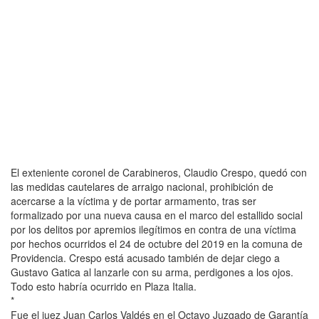
El exteniente coronel de Carabineros, Claudio Crespo, quedó con
las medidas cautelares de arraigo nacional, prohibición de
acercarse a la víctima y de portar armamento, tras ser
formalizado por una nueva causa en el marco del estallido social
por los delitos por apremios ilegítimos en contra de una víctima
por hechos ocurridos el 24 de octubre del 2019 en la comuna de
Providencia. Crespo está acusado también de dejar ciego a
Gustavo Gatica al lanzarle con su arma, perdigones a los ojos.
Todo esto habría ocurrido en Plaza Italia.
*
Fue el juez Juan Carlos Valdés en el Octavo Juzgado de Garantía