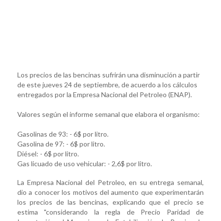
Los precios de las bencinas sufrirán una disminución a partir
de este jueves 24 de septiembre, de acuerdo a los cálculos
entregados por la Empresa Nacional del Petroleo (ENAP).
Valores según el informe semanal que elabora el organismo:
Gasolinas de 93: - 6$ por litro.
Gasolina de 97: - 6$ por litro.
Diésel: - 6$ por litro.
Gas licuado de uso vehicular: - 2,6$ por litro.
La Empresa Nacional del Petroleo, en su entrega semanal,
dio a conocer los motivos del aumento que experimentarán
los precios de las bencinas, explicando que el precio se
estima "considerando la regla de Precio Paridad de