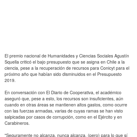
El premio nacional de Humanidades y Ciencias Sociales Agustín
Squella criticó el bajo presupuesto que se asigna en Chile a la
ciencia, pese a la recuperación de recursos para Conicyt para el
próximo año que habían sido disminuidos en el Presupuesto
2019.
En conversación con El Diario de Cooperativa, el académico
aseguró que, pese a esto, los recursos son insuficientes, aún
cuando en otras áreas se mantienen altos gastos, como ocurre
con las fuerzas armadas, varias de cuyas ramas se han visto
salpicadas por casos de corrupción, como en el Ejército y en
Carabineros.
"Seguramente no alcanza, nunca alcanza, (pero) para lo que sí