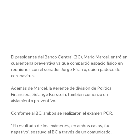
El presidente del Banco Central (BC), Mario Marcel, entró en
cuarentena preventiva ya que compartió espacio físico en
reuniones con el senador Jorge Pizarro, quien padece de
coronavirus.
Además de Marcel, la gerente de división de Política
Financiera, Solange Berstein, también comenzó un
aislamiento preventivo.
Conforme al BC, ambos se realizaron el examen PCR.
“El resultado de los exámenes, en ambos casos, fue
negativo”, sostuvo el BC a través de un comunicado.