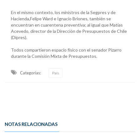
En el mismo contexto, los ministros de la Segpres y de
Hacienda,Felipe Ward e Ignacio Briones, también se
encuentran en cuarentena preventiva; al igual que Matías
Acevedo, director de la Dirección de Presupuestos de Chile
(Dipres).
Todos compartieron espacio físico con el senador Pizarro
durante la Comisión Mixta de Presupuestos.
Categorias:
País
NOTAS RELACIONADAS