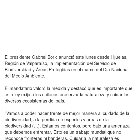
El presidente Gabriel Boric anunció este lunes desde Hijuelas,
Región de Valparaíso, la implementación del Servicio de
Biodiversidad y Áreas Protegidas en el marco del Día Nacional
del Medio Ambiente.
El mandatario valoró la medida y destacó que es importante que
esta ley exija a los chilenos preservar la naturaleza y cuidar los
diversos ecosistemas del país.
“Vamos a poder hacer frente de mejor manera al cuidado de la
biodiversidad, a la pérdida de especies y áreas de la
biodiversidad (…). Estamos contentos, pero bajo una amenaza
que debemos enfrentar. Esto es un trabajo mundial que no
reconoce fronteras ni banderas. Cuidar a la naturaleza es