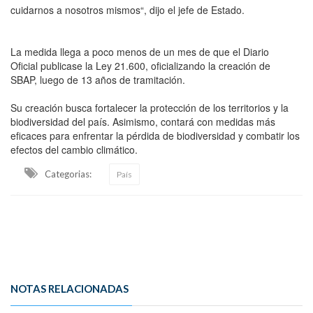
cuidarnos a nosotros mismos“, dijo el jefe de Estado.
La medida llega a poco menos de un mes de que el Diario
Oficial publicase la Ley 21.600, oficializando la creación de
SBAP, luego de 13 años de tramitación.
Su creación busca fortalecer la protección de los territorios y la
biodiversidad del país. Asimismo, contará con medidas más
eficaces para enfrentar la pérdida de biodiversidad y combatir los
efectos del cambio climático.
Categorias:
País
NOTAS RELACIONADAS