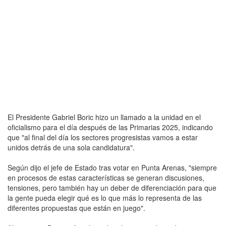
El Presidente Gabriel Boric hizo un llamado a la unidad en el
oficialismo para el día después de las Primarias 2025, indicando
que "al final del día los sectores progresistas vamos a estar
unidos detrás de una sola candidatura".
Según dijo el jefe de Estado tras votar en Punta Arenas, "siempre
en procesos de estas características se generan discusiones,
tensiones, pero también hay un deber de diferenciación para que
la gente pueda elegir qué es lo que más lo representa de las
diferentes propuestas que están en juego".