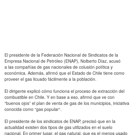
El presidente de la Federación Nacional de Sindicatos de la
Empresa Nacional de Petróleo (ENAP), Nolberto Díaz, acusó
a las compañías de gas nacionales de colusión política y
económica. Además, afirmó que el Estado de Chile tiene como
proveer el gas licuado fácilmente a la población.
El dirigente explicó cómo funciona el proceso de extracción del
combustible en Chile. Y en base a eso, afirmó que ve con
“buenos ojos” el plan de venta de gas de los municipios, iniciativa
conocida como “gas popular“.
El presidente de los sindicatos de ENAP, precisó que en la
actualidad existen dos tipos de gas utilizados en el suelo
nacional. En primer lugar, el gas natural, que es el menos usado