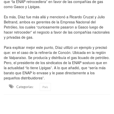
que “la ENAP retrocediera” en favor de las compañías de gas
como Gasco y Lipigas.
Es más, Díaz fue más allá y mencionó a Ricardo Cruzat y Julio
Beltrand, ambos ex gerentes de la Empresa Nacional del
Petróleo, los cuales “curiosamente pasaron a Gasco luego de
hacer retroceder” el negocio a favor de las compañías nacionales
y privadas de gas.
Para explicar mejor este punto, Díaz utilizó un ejemplo y precisó
que: en el caso de la refinería de Concón. Ubicada en la región
de Valparaíso. Se producía y distribuía el gas licuado de petróleo.
Pero, el presidente de los sindicatos de la ENAP sostuvo que en
la actualidad “lo tiene Lipigas”. A lo que añadió, que “sería más
barato que ENAP lo envase y le pase directamente a los
pequeños distribuidores”.
Categorias:
País