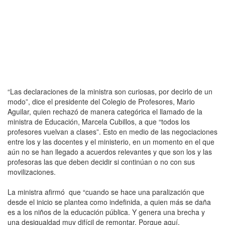
“Las declaraciones de la ministra son curiosas, por decirlo de un
modo”, dice el presidente del Colegio de Profesores, Mario
Aguilar, quien rechazó de manera categórica el llamado de la
ministra de Educación, Marcela Cubillos, a que “todos los
profesores vuelvan a clases”. Esto en medio de las negociaciones
entre los y las docentes y el ministerio, en un momento en el que
aún no se han llegado a acuerdos relevantes y que son los y las
profesoras las que deben decidir si continúan o no con sus
movilizaciones.
La ministra afirmó que “cuando se hace una paralización que
desde el inicio se plantea como indefinida, a quien más se daña
es a los niños de la educación pública. Y genera una brecha y
una desigualdad muy difícil de remontar. Porque aquí,