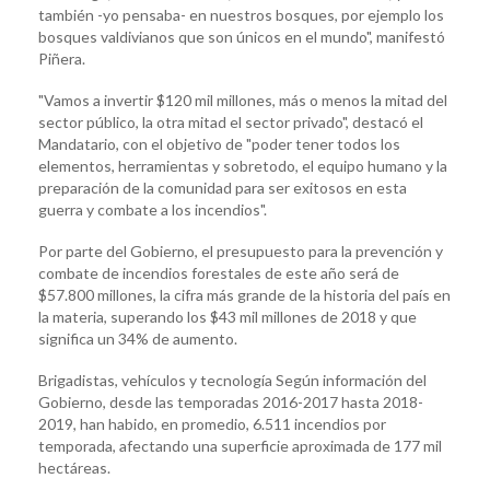
también -yo pensaba- en nuestros bosques, por ejemplo los
bosques valdivianos que son únicos en el mundo", manifestó
Piñera.
"Vamos a invertir $120 mil millones, más o menos la mitad del
sector público, la otra mitad el sector privado", destacó el
Mandatario, con el objetivo de "poder tener todos los
elementos, herramientas y sobretodo, el equipo humano y la
preparación de la comunidad para ser exitosos en esta
guerra y combate a los incendios".
Por parte del Gobierno, el presupuesto para la prevención y
combate de incendios forestales de este año será de
$57.800 millones, la cifra más grande de la historia del país en
la materia, superando los $43 mil millones de 2018 y que
significa un 34% de aumento.
Brigadistas, vehículos y tecnología Según información del
Gobierno, desde las temporadas 2016-2017 hasta 2018-
2019, han habido, en promedio, 6.511 incendios por
temporada, afectando una superficie aproximada de 177 mil
hectáreas.