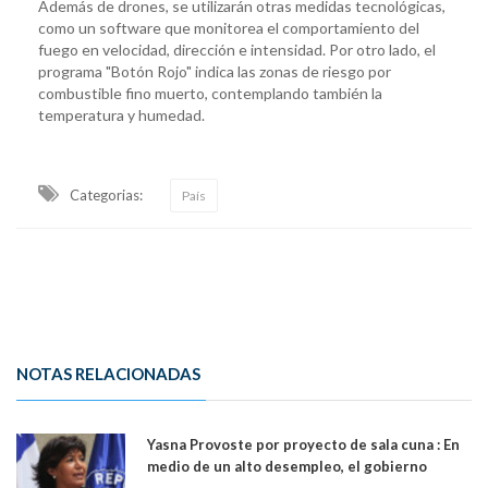
Además de drones, se utilizarán otras medidas tecnológicas,
como un software que monitorea el comportamiento del
fuego en velocidad, dirección e intensidad. Por otro lado, el
programa "Botón Rojo" indica las zonas de riesgo por
combustible fino muerto, contemplando también la
temperatura y humedad.
Categorias:
País
NOTAS RELACIONADAS
Yasna Provoste por proyecto de sala cuna : En
medio de un alto desempleo, el gobierno
insiste en debilitar el Seguro de Cesantía