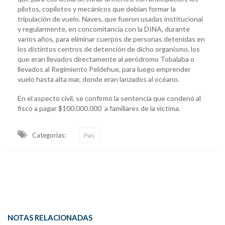
pilotos, copilotos y mecánicos que debían formar la
tripulación de vuelo. Naves, que fueron usadas institucional
y regularmente, en concomitancia con la DINA, durante
varios años, para eliminar cuerpos de personas detenidas en
los distintos centros de detención de dicho organismo, los
que eran llevados directamente al aeródromo Tobalaba o
llevados al Regimiento Peldehue, para luego emprender
vuelo hasta alta mar, donde eran lanzados al océano.
En el aspecto civil, se confirmó la sentencia que condenó al
fisco a pagar $100.000.000 a familiares de la víctima.
Categorias:
País
NOTAS RELACIONADAS