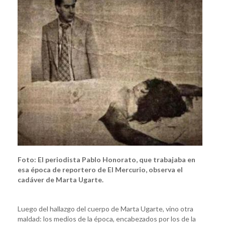
Foto: El periodista Pablo Honorato, que trabajaba en
esa época de reportero de El Mercurio, observa el
cadáver de Marta Ugarte.
Luego del hallazgo del cuerpo de Marta Ugarte, vino otra
maldad: los medios de la época, encabezados por los de la