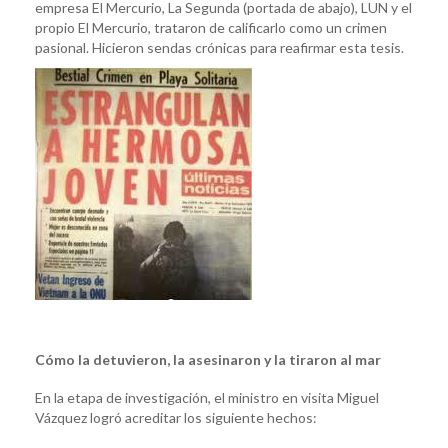
empresa El Mercurio, La Segunda (portada de abajo), LUN y el
propio El Mercurio, trataron de calificarlo como un crimen
pasional. Hicieron sendas crónicas para reafirmar esta tesis.
Cómo la detuvieron, la asesinaron y la tiraron al mar
En la etapa de investigación, el ministro en visita Miguel
Vázquez logró acreditar los siguiente hechos: