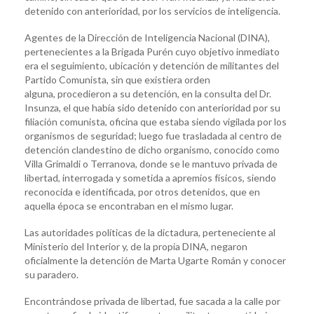
detenido con anterioridad, por los servicios de inteligencia.
Agentes de la Dirección de Inteligencia Nacional (DINA),
pertenecientes a la Brigada Purén cuyo objetivo inmediato
era el seguimiento, ubicación y detención de militantes del
Partido Comunista, sin que existiera orden
alguna, procedieron a su detención, en la consulta del Dr.
Insunza, el que había sido detenido con anterioridad por su
filiación comunista, oficina que estaba siendo vigilada por los
organismos de seguridad; luego fue trasladada al centro de
detención clandestino de dicho organismo, conocido como
Villa Grimaldi o Terranova, donde se le mantuvo privada de
libertad, interrogada y sometida a apremios físicos, siendo
reconocida e identificada, por otros detenidos, que en
aquella época se encontraban en el mismo lugar.
Las autoridades políticas de la dictadura, perteneciente al
Ministerio del Interior y, de la propia DINA, negaron
oficialmente la detención de Marta Ugarte Román y conocer
su paradero.
Encontrándose privada de libertad, fue sacada a la calle por