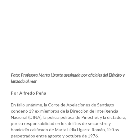
Foto: Profesora Marta Ugarte asesinada por oficiales del Ejército y
lanzada al mar
Por Alfredo Peña
En fallo unánime, la Corte de Apelaciones de Santiago
condenó 19 ex miembros de la Dirección de Inteligencia
Nacional (DINA), la policia política de Pinochet y la dictadura,
por su responsabilidad en los delitos de secuestro y
homicidio calificado de Marta Lidia Ugarte Román, ilícitos
perpetrados entre agosto y octubre de 1976.