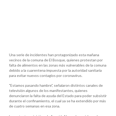
Una serie de incidentes han protagonizado esta mañana
vecinos de la comuna de El Bosque, quienes protestan por
falta de alimentos en las zonas más vulnerables de la comuna
debido a la cuarentena impuesta por la autoridad sanitaria
para evitar nuevos contagios por coronavirus.
"Estamos pasando hambre", señalaron distintos canales de
televisión algunos de los manifestantes, quienes
denunciaron la falta de ayuda del Estado para poder subsistir
durante el confinamiento, el cual ya se ha extendido por más
de cuatro semanas en esa zona.