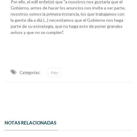
Por ello, el edil enfatizó que "a nosotros nos gustaría que el
Gobierno, antes de hacer los anuncios nos invite a ser parte,
nosotros somos la primera instancia, los que trabajamos con
la gente día a día (...) necesitamos que el Gobierno nos haga
parte de su estrategia, que no haga esto de poner grandes
avisos y que no se cumplen".
Categorias:
País
NOTAS RELACIONADAS