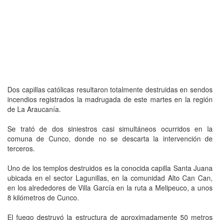
Dos capillas católicas resultaron totalmente destruidas en sendos
incendios registrados la madrugada de este martes en la región
de La Araucanía.
Se trató de dos siniestros casi simultáneos ocurridos en la
comuna de Cunco, donde no se descarta la intervención de
terceros.
Uno de los templos destruidos es la conocida capilla Santa Juana
ubicada en el sector Lagunillas, en la comunidad Alto Can Can,
en los alrededores de Villa García en la ruta a Melipeuco, a unos
8 kilómetros de Cunco.
El fuego destruyó la estructura de aproximadamente 50 metros