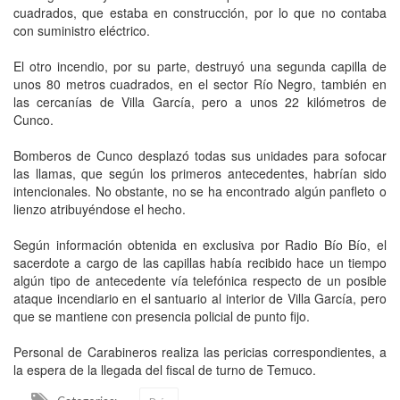
cuadrados, que estaba en construcción, por lo que no contaba
con suministro eléctrico.
El otro incendio, por su parte, destruyó una segunda capilla de
unos 80 metros cuadrados, en el sector Río Negro, también en
las cercanías de Villa García, pero a unos 22 kilómetros de
Cunco.
Bomberos de Cunco desplazó todas sus unidades para sofocar
las llamas, que según los primeros antecedentes, habrían sido
intencionales. No obstante, no se ha encontrado algún panfleto o
lienzo atribuyéndose el hecho.
Según información obtenida en exclusiva por Radio Bío Bío, el
sacerdote a cargo de las capillas había recibido hace un tiempo
algún tipo de antecedente vía telefónica respecto de un posible
ataque incendiario en el santuario al interior de Villa García, pero
que se mantiene con presencia policial de punto fijo.
Personal de Carabineros realiza las pericias correspondientes, a
la espera de la llegada del fiscal de turno de Temuco.