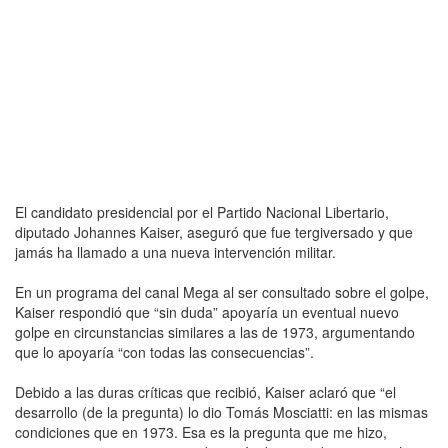
El candidato presidencial por el Partido Nacional Libertario,
diputado Johannes Kaiser, aseguró que fue tergiversado y que
jamás ha llamado a una nueva intervención militar.
En un programa del canal Mega al ser consultado sobre el golpe,
Kaiser respondió que “sin duda” apoyaría un eventual nuevo
golpe en circunstancias similares a las de 1973, argumentando
que lo apoyaría “con todas las consecuencias”.
Debido a las duras críticas que recibió, Kaiser aclaró que “el
desarrollo (de la pregunta) lo dio Tomás Mosciatti: en las mismas
condiciones que en 1973. Esa es la pregunta que me hizo,