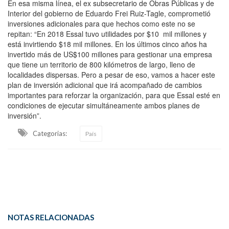
En esa misma línea, el ex subsecretario de Obras Públicas y de
Interior del gobierno de Eduardo Frei Ruiz-Tagle, comprometió
inversiones adicionales para que hechos como este no se
repitan: “En 2018 Essal tuvo utilidades por $10 mil millones y
está invirtiendo $18 mil millones. En los últimos cinco años ha
invertido más de US$100 millones para gestionar una empresa
que tiene un territorio de 800 kilómetros de largo, lleno de
localidades dispersas. Pero a pesar de eso, vamos a hacer este
plan de inversión adicional que irá acompañado de cambios
importantes para reforzar la organización, para que Essal esté en
condiciones de ejecutar simultáneamente ambos planes de
inversión”.
Categorias:
País
NOTAS RELACIONADAS