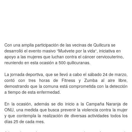
Con una amplia participación de las vecinas de Quilicura se
desarrolló el evento masivo “Muévete por la vida“, iniciativa en
apoyo a las mujeres que luchan contra el cáncer cervicouterino,
reuniendo en esta ocasión a 500 quilicuranas.
La jornada deportiva, que se llevó a cabo el sábado 24 de marzo,
contó con tres horas de Fitness y Zumba al aire libre,
demostrando que la comuna está comprometida con la detección
a tiempo de esta enfermedad.
En la ocasión, además se dio inicio a la Campaña Naranja de
ONU, una medida que busca prevenir la violencia contra la mujer
y que contempla la realización de diversas actividades todos los
días 25 de cada mes.