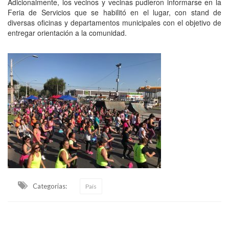
Adicionalmente, los vecinos y vecinas pudieron informarse en la
Feria de Servicios que se habilitó en el lugar, con stand de
diversas oficinas y departamentos municipales con el objetivo de
entregar orientación a la comunidad.
Categorias:
País