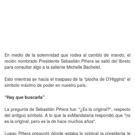
En medio de la solemnidad que rodea al cambio de mando, el
recién nombrado Presidente Sebastián Piñera se salió del libreto
para consultar algo a la saliente Michelle Bachelet.
Esto mientras se hacía el traspaso de la "piocha de O'Higgins" el
símbolo máximo de poder en nuestro país.
“Hay que buscarla”
La pregunta de Sebastián Piñera fue: "¿Es la original?", respecto
del antiguo símbolo. A lo que la exMandataria respondió que "no
es la original, pero es la de hace muchos años".
Luego Piñera preguntó dónde estaba la original la presidenta le