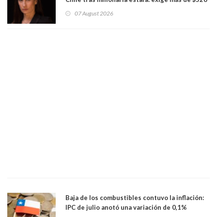
millones
07 August 2026
Baja de los combustibles contuvo la inflación:
IPC de julio anotó una variación de 0,1%