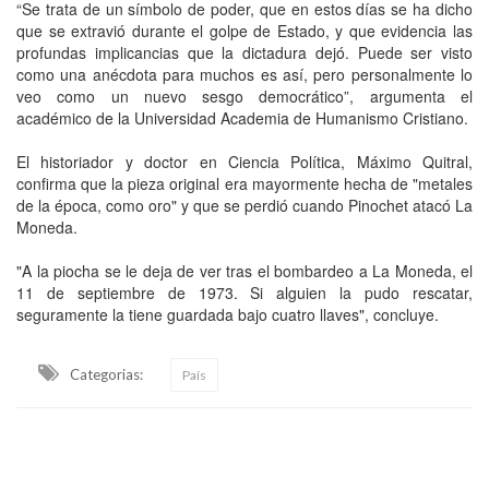
“Se trata de un símbolo de poder, que en estos días se ha dicho
que se extravió durante el golpe de Estado, y que evidencia las
profundas implicancias que la dictadura dejó. Puede ser visto
como una anécdota para muchos es así, pero personalmente lo
veo como un nuevo sesgo democrático”, argumenta el
académico de la Universidad Academia de Humanismo Cristiano.
El historiador y doctor en Ciencia Política, Máximo Quitral,
confirma que la pieza original era mayormente hecha de "metales
de la época, como oro" y que se perdió cuando Pinochet atacó La
Moneda.
"A la piocha se le deja de ver tras el bombardeo a La Moneda, el
11 de septiembre de 1973. Si alguien la pudo rescatar,
seguramente la tiene guardada bajo cuatro llaves", concluye.
Categorias:
País