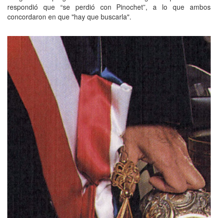
respondió que “se perdió con Pinochet”, a lo que ambos
concordaron en que "hay que buscarla".