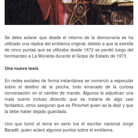
Se debe aclarar que desde el retorno de la democracia se ha
utilizado una réplica del emblema original, debido a que la estrella
de cinco puntas que se utilizaba desde 1872 se perdió luego del
bombardeo a La Moneda durante el Golpe de Estado de 1973.
Una nueva tesis
En redes sociales de forma instantánea se comenzó a especular
sobre el destino de la piocha, todo emanado de la curiosa
conversación en el cambio de mando. Algunos le adjudican una
mala suerte incluso diciendo que se trataría de algo casi
fantástico, otros aseguran que es Pinochet quien se la dejó y que
la debe haber dejado guardada.
Uno que tomó el tema en serio fue el escritor nacional Jorge
Baradit, quien aclaró algunos puntos sobre el emblema.