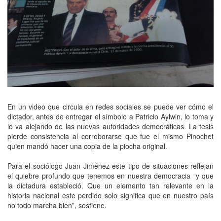
En un video que circula en redes sociales se puede ver cómo el
dictador, antes de entregar el símbolo a Patricio Aylwin, lo toma y
lo va alejando de las nuevas autoridades democráticas. La tesis
pierde consistencia al corroborarse que fue el mismo Pinochet
quien mandó hacer una copia de la piocha original.
Para el sociólogo Juan Jiménez este tipo de situaciones reflejan
el quiebre profundo que tenemos en nuestra democracia “y que
la dictadura estableció. Que un elemento tan relevante en la
historia nacional este perdido solo significa que en nuestro país
no todo marcha bien”, sostiene.