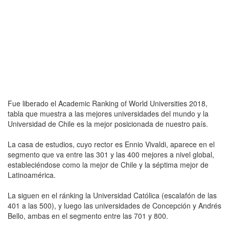
Fue liberado el Academic Ranking of World Universities 2018,
tabla que muestra a las mejores universidades del mundo y la
Universidad de Chile es la mejor posicionada de nuestro país.
La casa de estudios, cuyo rector es Ennio Vivaldi, aparece en el
segmento que va entre las 301 y las 400 mejores a nivel global,
estableciéndose como la mejor de Chile y la séptima mejor de
Latinoamérica.
La siguen en el ránking la Universidad Católica (escalafón de las
401 a las 500), y luego las universidades de Concepción y Andrés
Bello, ambas en el segmento entre las 701 y 800.