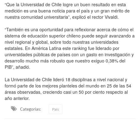
“Que la Universidad de Chile logre un buen resultado en esta
medición es una buena noticia para el país y un gran mérito de
nuestra comunidad universitaria”, explicó el rector Vivaldi.
“También es una oportunidad para reflexionar acerca de cómo el
sistema de educación superior chileno puede seguir avanzando a
nivel regional y global, sobre todo nuestras universidades
estatales. En América Latina este ranking fue liderado por
universidades públicas de países con un gasto en investigación y
desarrollo mucho más robusto que nuestro exiguo 0,38% del
PIB”, añadió.
La Universidad de Chile lideró 18 disciplinas a nivel nacional y
formó parte de los mejores planteles del mundo en 25 de las 54
áreas observadas, creciendo casi un 50 por ciento respecto al
año anterior.
Categorias:
País