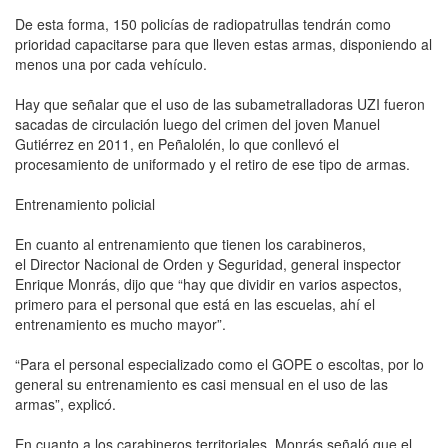
De esta forma, 150 policías de radiopatrullas tendrán como
prioridad capacitarse para que lleven estas armas, disponiendo al
menos una por cada vehículo.
Hay que señalar que el uso de las subametralladoras UZI fueron
sacadas de circulación luego del crimen del joven Manuel
Gutiérrez en 2011, en Peñalolén, lo que conllevó el
procesamiento de uniformado y el retiro de ese tipo de armas.
Entrenamiento policial
En cuanto al entrenamiento que tienen los carabineros,
el Director Nacional de Orden y Seguridad, general inspector
Enrique Monrás, dijo que “hay que dividir en varios aspectos,
primero para el personal que está en las escuelas, ahí el
entrenamiento es mucho mayor”.
“Para el personal especializado como el GOPE o escoltas, por lo
general su entrenamiento es casi mensual en el uso de las
armas”, explicó.
En cuanto a los carabineros territoriales, Monrás señaló que el