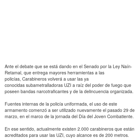
Ante el debate que se está dando en el Senado por la Ley Naín-
Retamal, que entrega mayores herramientas a las
policías, Carabineros volverá a usar las ya
conocidas subametralladoras UZI a raíz del poder de fuego que
poseen bandas narcotraficantes y de la delincuencia organizada.
Fuentes internas de la policía uniformada, el uso de este
armamento comenzó a ser utilizado nuevamente el pasado 29 de
marzo, en el marco de la jornada del Día del Joven Combatiente.
En ese sentido, actualmente existen 2.000 carabineros que están
acreditados para usar las UZI, cuyo alcance es de 200 metros.