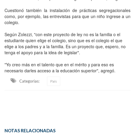
Cuestionó también la instalación de prácticas segregacionales
como, por ejemplo, las entrevistas para que un niño ingrese a un
colegio.
Según Zolezzi, "con este proyecto de ley no es la familia o el
estudiante quien elige el colegio, sino que es el colegio el que
elige a los padres y a la familia. Es un proyecto que, espero, no
tenga el apoyo para la idea de legislar".
"Yo creo más en el talento que en el mérito y para eso es
necesario darles acceso a la educación superior", agregó.
Categorias:
País
NOTAS RELACIONADAS