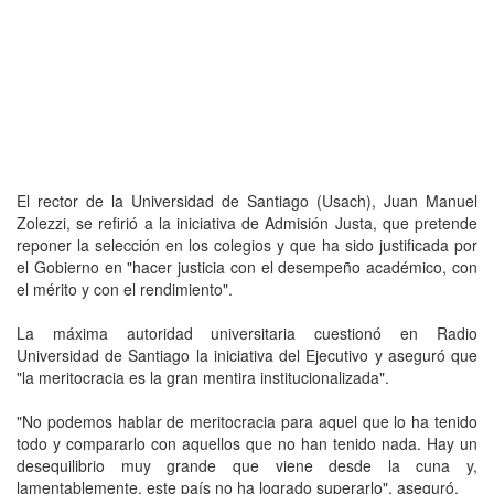
El rector de la Universidad de Santiago (Usach), Juan Manuel
Zolezzi, se refirió a la iniciativa de Admisión Justa, que pretende
reponer la selección en los colegios y que ha sido justificada por
el Gobierno en "hacer justicia con el desempeño académico, con
el mérito y con el rendimiento".
La máxima autoridad universitaria cuestionó en Radio
Universidad de Santiago la iniciativa del Ejecutivo y aseguró que
"la meritocracia es la gran mentira institucionalizada".
"No podemos hablar de meritocracia para aquel que lo ha tenido
todo y compararlo con aquellos que no han tenido nada. Hay un
desequilibrio muy grande que viene desde la cuna y,
lamentablemente, este país no ha logrado superarlo", aseguró.