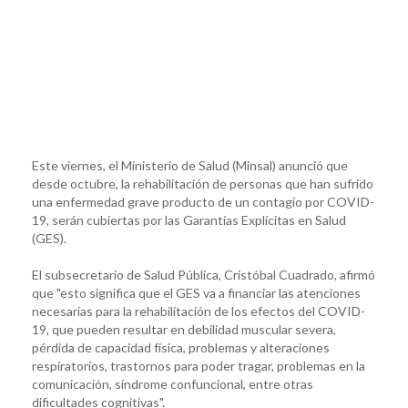
Este viernes, el Ministerio de Salud (Minsal) anunció que
desde octubre, la rehabilitación de personas que han sufrido
una enfermedad grave producto de un contagio por COVID-
19, serán cubiertas por las Garantías Explícitas en Salud
(GES).
El subsecretario de Salud Pública, Cristóbal Cuadrado, afirmó
que "esto significa que el GES va a financiar las atenciones
necesarias para la rehabilitación de los efectos del COVID-
19, que pueden resultar en debilidad muscular severa,
pérdida de capacidad física, problemas y alteraciones
respiratorios, trastornos para poder tragar, problemas en la
comunicación, síndrome confuncional, entre otras
dificultades cognitivas".