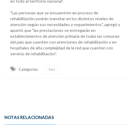
en todo el territorio nacional".
"Las personas que se encuentren en proceso de
rehabilitación podrán transitar en los distintos niveles de
atención según sus necesidades y requerimientos", agregó y
apuntó que "las prestaciones se entregarán en
establecimientos de atención primaria de todas las comunas
del país que cuenten con atenciones de rehabilitación y en
hospitales de alta complejidad de la red que cuenten con
servicio de rehabilitación".
Categorias:
País
NOTAS RELACIONADAS