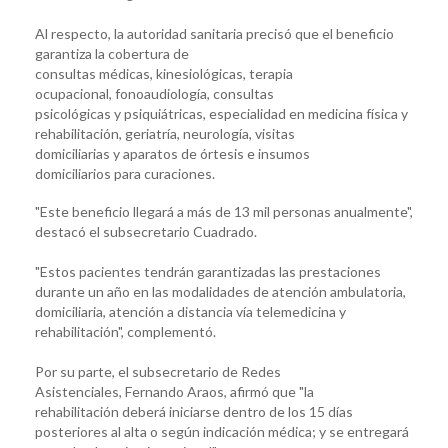
Al respecto, la autoridad sanitaria precisó que el beneficio
garantiza la cobertura de
consultas médicas, kinesiológicas, terapia
ocupacional, fonoaudiología, consultas
psicológicas y psiquiátricas, especialidad en medicina física y
rehabilitación, geriatría, neurología, visitas
domiciliarias y aparatos de órtesis e insumos
domiciliarios para curaciones.
"Este beneficio llegará a más de 13 mil personas anualmente",
destacó el subsecretario Cuadrado.
"Estos pacientes tendrán garantizadas las prestaciones
durante un año en las modalidades de atención ambulatoria,
domiciliaria, atención a distancia vía telemedicina y
rehabilitación", complementó.
Por su parte, el subsecretario de Redes
Asistenciales, Fernando Araos, afirmó que "la
rehabilitación deberá iniciarse dentro de los 15 días
posteriores al alta o según indicación médica; y se entregará