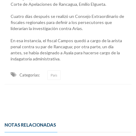
Corte de Apelaciones de Rancagua, Emilio Elgueta.
Cuatro días después se realizó un Consejo Extraordinario de
fiscales regionales para definir a los persecutores que
liderarían la investigación contra Arias.
En esa instancia, el fiscal Campos quedó a cargo de la arista
penal contra su par de Rancagua; por otra parte, un día
antes, se había designado a Ayala para hacerse cargo de la
indagatoria administrativa.
Categorias:
País
NOTAS RELACIONADAS