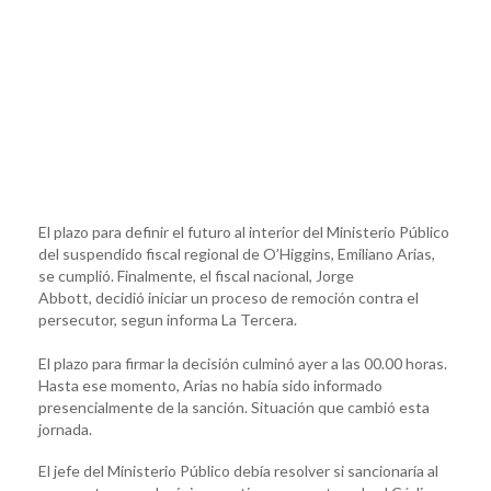
El plazo para definir el futuro al interior del Ministerio Público
del suspendido fiscal regional de O’Higgins, Emiliano Arias,
se cumplió. Finalmente, el fiscal nacional, Jorge
Abbott, decidió iniciar un proceso de remoción contra el
persecutor, segun informa La Tercera.
El plazo para firmar la decisión culminó ayer a las 00.00 horas.
Hasta ese momento, Arias no había sido informado
presencialmente de la sanción. Situación que cambió esta
jornada.
El jefe del Ministerio Público debía resolver si sancionaría al