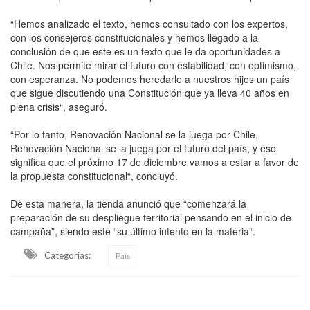
“Hemos analizado el texto, hemos consultado con los expertos,
con los consejeros constitucionales y hemos llegado a la
conclusión de que este es un texto que le da oportunidades a
Chile. Nos permite mirar el futuro con estabilidad, con optimismo,
con esperanza. No podemos heredarle a nuestros hijos un país
que sigue discutiendo una Constitución que ya lleva 40 años en
plena crisis“, aseguró.
“Por lo tanto, Renovación Nacional se la juega por Chile,
Renovación Nacional se la juega por el futuro del país, y eso
significa que el próximo 17 de diciembre vamos a estar a favor de
la propuesta constitucional“, concluyó.
De esta manera, la tienda anunció que “comenzará la
preparación de su despliegue territorial pensando en el inicio de
campaña”, siendo este “su último intento en la materia“.
Categorias:
País