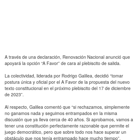
A través de una declaración, Renovación Nacional anunció que
apoyará la opción “A Favor” de cara al plebiscito de salida.
La colectividad, liderada por Rodrigo Galilea, decidió “tomar
postura única y oficial por el A Favor de la propuesta del nuevo
texto constitucional en el próximo plebiscito del 17 de diciembre
de 2023”.
Al respecto, Galilea comentó que “si rechazamos, simplemente
no ganamos nada y seguimos entrampados en la misma
discusión que ya lleva cerca de 40 años. Si aprobamos, vamos a
tener una constitución perfectamente razonable que permite el
juego democrático, pero que sobre todo nos hace superar un
obstáculo que nos tenía entrampado hace mucho tiempo”.