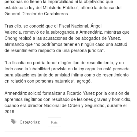
personas no tienen la imparcialidad ni la objetividad que
establece la ley del Ministerio Público”, afirmó la defensa del
General Director de Carabineros.
Tras ello, se conoció que el Fiscal Nacional, Ángel
Valencia, removió de la subrogancia a Armendáriz, mientras que
Chong replicó a las acusaciones de los abogados de Yáñez,
afirmando que "no podríamos tener en ningún caso una actitud
de resentimiento respecto de una persona jurídica”.
"La fiscalía no podría tener ningún tipo de resentimiento, y en
todo caso la inhabilidad prevista en la ley orgánica está pensada
para situaciones tanto de amistad íntima como de resentimiento
en relación con personas naturales“, agregó.
Armendáriz solicitó formalizar a Ricardo Yáñez por la omisión de
apremios ilegítimos con resultado de lesiones graves y homicidio,
cuando era director Nacional de Orden y Seguridad, durante el
2019.
Categorias:
País