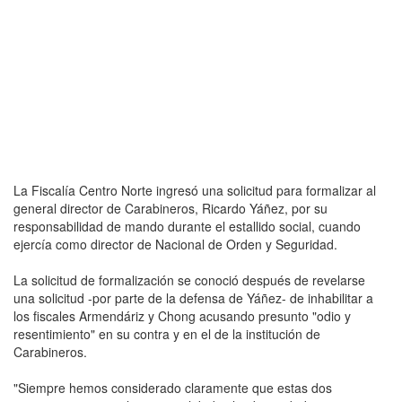
La Fiscalía Centro Norte ingresó una solicitud para formalizar al
general director de Carabineros, Ricardo Yáñez, por su
responsabilidad de mando durante el estallido social, cuando
ejercía como director de Nacional de Orden y Seguridad.
La solicitud de formalización se conoció después de revelarse
una solicitud -por parte de la defensa de Yáñez- de inhabilitar a
los fiscales Armendáriz y Chong acusando presunto "odio y
resentimiento" en su contra y en el de la institución de
Carabineros.
"Siempre hemos considerado claramente que estas dos