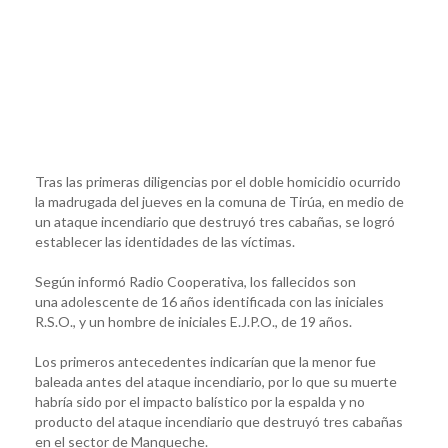
Tras las primeras diligencias por el doble homicidio ocurrido
la madrugada del jueves en la comuna de Tirúa, en medio de
un ataque incendiario que destruyó tres cabañas, se logró
establecer las identidades de las víctimas.
Según informó Radio Cooperativa, los fallecidos son
una adolescente de 16 años identificada con las iniciales
R.S.O., y un hombre de iniciales E.J.P.O., de 19 años.
Los primeros antecedentes indicarían que la menor fue
baleada antes del ataque incendiario, por lo que su muerte
habría sido por el impacto balístico por la espalda y no
producto del ataque incendiario que destruyó tres cabañas
en el sector de Manqueche.