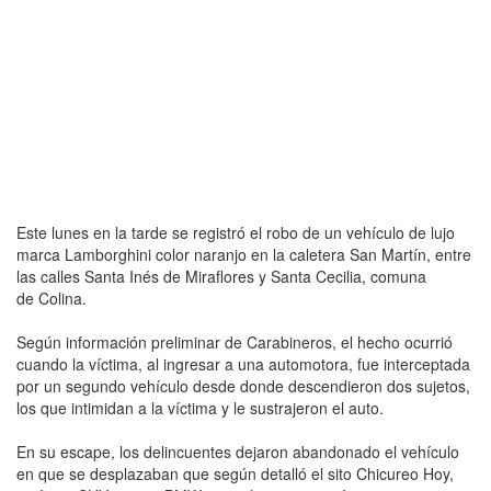
Este lunes en la tarde se registró el robo de un vehículo de lujo
marca Lamborghini color naranjo en la caletera San Martín, entre
las calles Santa Inés de Miraflores y Santa Cecilia, comuna
de Colina.
Según información preliminar de Carabineros, el hecho ocurrió
cuando la víctima, al ingresar a una automotora, fue interceptada
por un segundo vehículo desde donde descendieron dos sujetos,
los que intimidan a la víctima y le sustrajeron el auto.
En su escape, los delincuentes dejaron abandonado el vehículo
en que se desplazaban que según detalló el sito Chicureo Hoy,