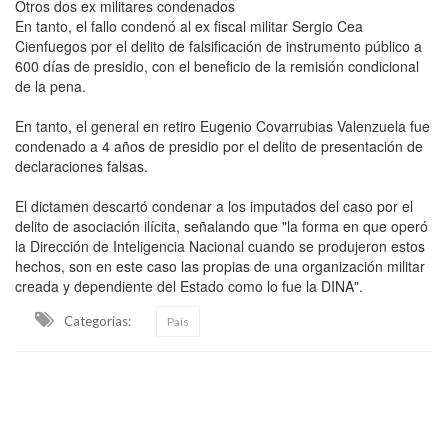
Otros dos ex militares condenados
En tanto, el fallo condenó al ex fiscal militar Sergio Cea
Cienfuegos por el delito de falsificación de instrumento público a
600 días de presidio, con el beneficio de la remisión condicional
de la pena.
En tanto, el general en retiro Eugenio Covarrubias Valenzuela fue
condenado a 4 años de presidio por el delito de presentación de
declaraciones falsas.
El dictamen descartó condenar a los imputados del caso por el
delito de asociación ilícita, señalando que "la forma en que operó
la Dirección de Inteligencia Nacional cuando se produjeron estos
hechos, son en este caso las propias de una organización militar
creada y dependiente del Estado como lo fue la DINA".
Categorias:
País