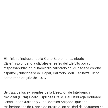
El ministro instructor de la Corte Suprema, Lamberto
Cisternas,condenó a oficiales en retiro del Ejército por su
responsabilidad en el homicidio calificado del ciudadano chileno
español y funcionario de Cepal, Carmelo Soria Espinoza, ilícito
perpetrado en julio de 1976.
Se trata de los ex agentes de la Dirección de Inteligencia
Nacional (DINA) Pedro Espinoza Bravo, Raúl Iturriaga Neumann,
Jaime Lepe Orellana y Juan Morales Salgado, quienes
recibiránpenas de 6 años de presidio, en calidad de coautores del