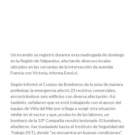
Un incendio se registró durante esta madrugada de domingo
en la Región de Valparaíso, afectando diversos locales
ubicados en las cercanías de la intersección de avenida
Francia con Victoria, informa Emol.cl.
Según informó el Cuerpo de Bomberos de la zona de manera
preliminar, la emergencia afectó 23 recintos comerciales,
encontrándose seis edificios con diversa afectación. Así
también, señalaron que se está trabajando con el apoyo del
equipo de Viña del Mar por si llega a surgir otra situación
similar en el sector y que, producto de las labores, un
bombero de la 10° Compañía resultó lesionado. El bombero,
añadieron, fue trasladado hasta el Instituto de Seguridad del
Trabajo (IST), donde "se encuentra en buenas condiciones".