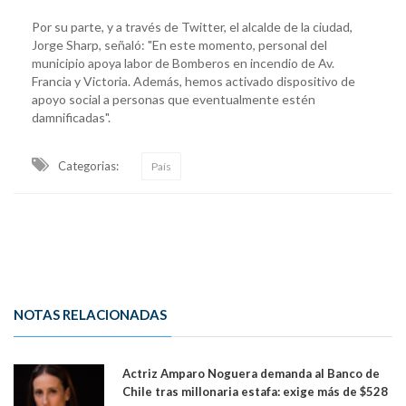
Por su parte, y a través de Twitter, el alcalde de la ciudad,
Jorge Sharp, señaló: "En este momento, personal del
municipio apoya labor de Bomberos en incendio de Av.
Francia y Victoria. Además, hemos activado dispositivo de
apoyo social a personas que eventualmente estén
damnificadas".
Categorias:
País
NOTAS RELACIONADAS
Actriz Amparo Noguera demanda al Banco de
Chile tras millonaria estafa: exige más de $528