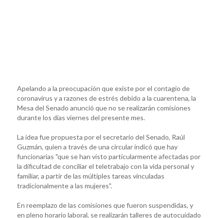
Apelando a la preocupación que existe por el contagio de
coronavirus y a razones de estrés debido a la cuarentena, la
Mesa del Senado anunció que no se realizarán comisiones
durante los días viernes del presente mes.
La idea fue propuesta por el secretario del Senado, Raúl
Guzmán, quien a través de una circular indicó que hay
funcionarias "que se han visto particularmente afectadas por
la dificultad de conciliar el teletrabajo con la vida personal y
familiar, a partir de las múltiples tareas vinculadas
tradicionalmente a las mujeres".
En reemplazo de las comisiones que fueron suspendidas, y
en pleno horario laboral, se realizarán talleres de autocuidado