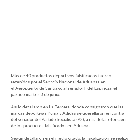
Más de 40 productos deportivos falsificados fueron
retenidos por el Servicio Nacional de Aduanas en
el Aeropuerto de Santiago al senador Fidel Espinoza, el
pasado martes 3 de junio.
Así lo detallaron en La Tercera, donde consignaron que las
marcas deportivas Puma y Adidas se querellaron en contra
del senador del Partido Socialista (PS), a raíz de la retención
de los productos falsificados en Aduanas.
Según detallaron en el medio citado, la fiscalización se realizó