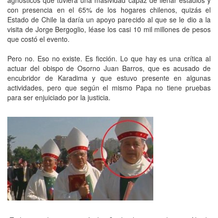
con presencia en el 65% de los hogares chilenos, quizás el
Estado de Chile la daría un apoyo parecido al que se le dio a la
visita de Jorge Bergoglio, léase los casi 10 mil millones de pesos
que costó el evento.
Pero no. Eso no existe. Es ficción. Lo que hay es una crítica al
actuar del obispo de Osorno Juan Barros, que es acusado de
encubridor de Karadima y que estuvo presente en algunas
actividades, pero que según el mismo Papa no tiene pruebas
para ser enjuiciado por la justicia.