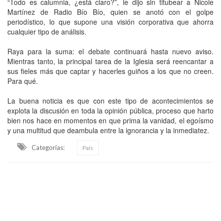
“Todo es calumnia, ¿está claro?”, le dijo sin titubear a Nicole
Martínez de Radio Bío Bío, quien se anotó con el golpe
periodístico, lo que supone una visión corporativa que ahorra
cualquier tipo de análisis.
Raya para la suma: el debate continuará hasta nuevo aviso.
Mientras tanto, la principal tarea de la Iglesia será reencantar a
sus fieles más que captar y hacerles guiños a los que no creen.
Para qué.
La buena noticia es que con este tipo de acontecimientos se
explota la discusión en toda la opinión pública, proceso que harto
bien nos hace en momentos en que prima la vanidad, el egoísmo
y una multitud que deambula entre la ignorancia y la inmediatez.
Categorias:
País