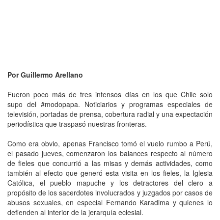
Por Guillermo Arellano
Fueron poco más de tres intensos días en los que Chile solo
supo del #modopapa. Noticiarios y programas especiales de
televisión, portadas de prensa, cobertura radial y una expectación
periodística que traspasó nuestras fronteras.
Como era obvio, apenas Francisco tomó el vuelo rumbo a Perú,
el pasado jueves, comenzaron los balances respecto al número
de fieles que concurrió a las misas y demás actividades, como
también al efecto que generó esta visita en los fieles, la Iglesia
Católica, el pueblo mapuche y los detractores del clero a
propósito de los sacerdotes involucrados y juzgados por casos de
abusos sexuales, en especial Fernando Karadima y quienes lo
defienden al interior de la jerarquía eclesial.