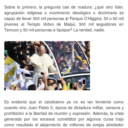
Sobre lo primero, la pregunta cae de madura: ¿qué otro líder,
agrupación religiosa o movimiento ideológico o doctrinario es
capaz de llevar 500 mil personas al Parque O’Higgins, 50 o 60 mil
jóvenes al Templo Votivo de Maipú, 300 mil seguidores en
Temuco y 50 mil personas a Iquique? La verdad, nadie.
Es evidente que el catolicismo ya no es tan ferviente como
cuando vino Juan Pablo II, época de dictadura militar, censura y
prohibición a la libertad de reunión y expresión. Además, la crisis
generada por los excesos cometidos por algunos curas trajo
como resultado el alejamiento de millones de ovejas alrededor